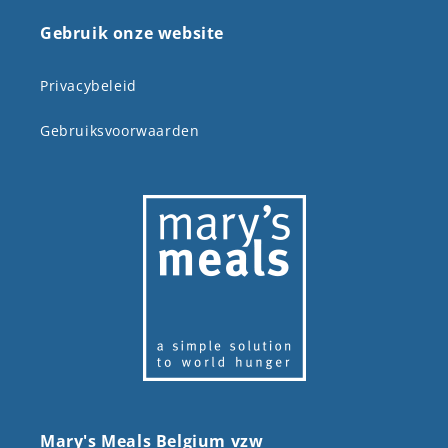
Gebruik onze website
Privacybeleid
Gebruiksvoorwaarden
Mary's Meals Belgium vzw