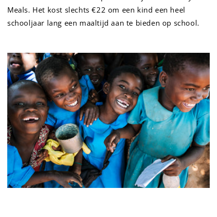
Meals. Het kost slechts €22 om een kind een heel
schooljaar lang een maaltijd aan te bieden op school.