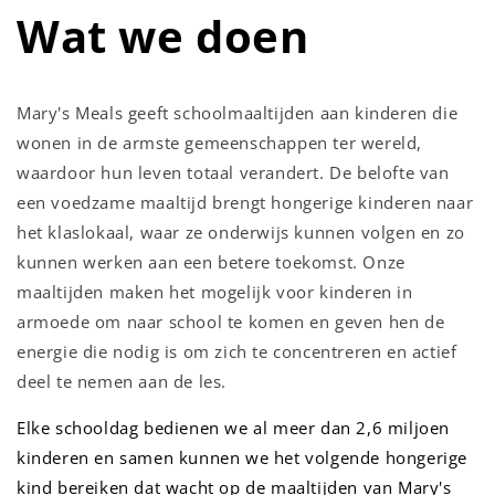
Wat we doen
Mary's Meals geeft schoolmaaltijden aan kinderen die
wonen in de armste gemeenschappen ter wereld,
waardoor hun leven totaal verandert. De belofte van
een voedzame maaltijd brengt hongerige kinderen naar
het klaslokaal, waar ze onderwijs kunnen volgen en zo
kunnen werken aan een betere toekomst. Onze
maaltijden maken het mogelijk voor kinderen in
armoede om naar school te komen en geven hen de
energie die nodig is om zich te concentreren en actief
deel te nemen aan de les.
Elke schooldag bedienen we al meer dan 2,6 miljoen
kinderen en samen kunnen we het volgende hongerige
kind bereiken dat wacht op de maaltijden van Mary's