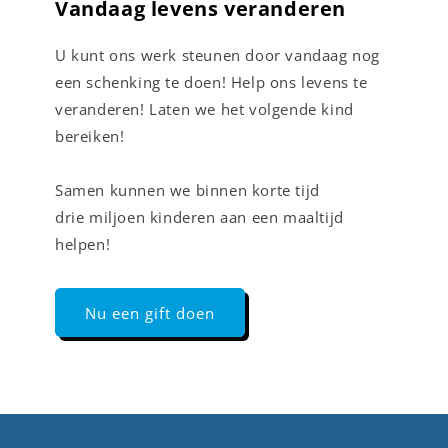
Vandaag levens veranderen
U kunt ons werk steunen door vandaag nog
een schenking te doen! Help ons levens te
veranderen! Laten we het volgende kind
bereiken!
Samen kunnen we binnen korte tijd
drie miljoen kinderen aan een maaltijd
helpen!
Nu een gift doen