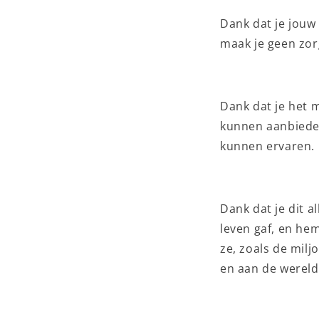
Dank dat je jouw
maak je geen zor
Dank dat je het m
kunnen aanbieden
kunnen ervaren.
Dank dat je dit 
leven gaf, en hem
ze, zoals de mi
en aan de wereld