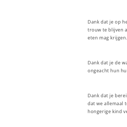
Dank dat je op h
trouw te blijven 
eten mag krijgen
Dank dat je de wa
ongeacht hun hu
Dank dat je berei
dat we allemaal 
hongerige kind ve