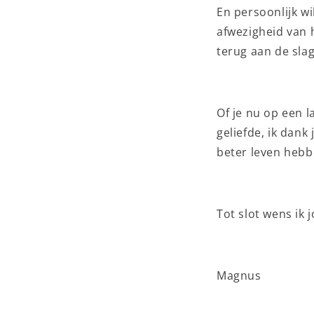
En persoonlijk wi
afwezigheid van 
terug aan de slag
Of je nu op een l
geliefde, ik dank
beter leven hebb
Tot slot wens ik 
Magnus